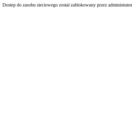
Dostep do zasobu sieciowego zostal zablokowany przez administrator