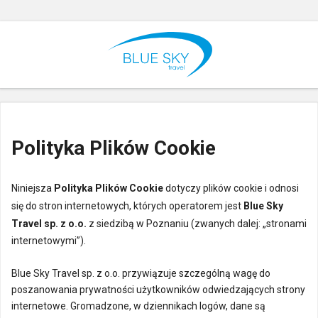
Polityka Plików Cookie
Niniejsza
Polityka Plików Cookie
dotyczy plików cookie i odnosi
się do stron internetowych, których operatorem jest
Blue Sky
Travel sp. z o.o.
z siedzibą w Poznaniu (zwanych dalej: „stronami
internetowymi”).
Blue Sky Travel sp. z o.o. przywiązuje szczególną wagę do
poszanowania prywatności użytkowników odwiedzających strony
internetowe. Gromadzone, w dziennikach logów, dane są