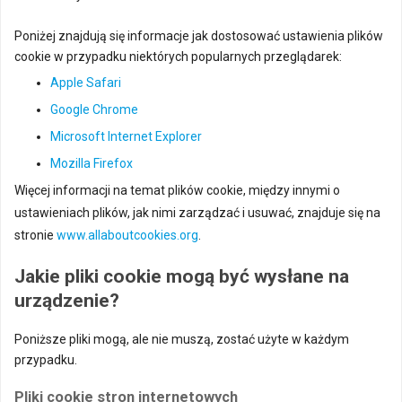
Poniżej znajdują się informacje jak dostosować ustawienia plików
cookie w przypadku niektórych popularnych przeglądarek:
Apple Safari
Google Chrome
Microsoft Internet Explorer
Mozilla Firefox
Więcej informacji na temat plików cookie, między innymi o
ustawieniach plików, jak nimi zarządzać i usuwać, znajduje się na
stronie
www.allaboutcookies.org
.
Jakie pliki cookie mogą być wysłane na
urządzenie?
Poniższe pliki mogą, ale nie muszą, zostać użyte w każdym
przypadku.
Pliki cookie stron internetowych