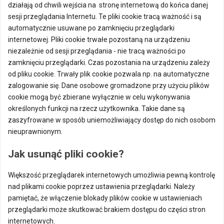
działają od chwili wejścia na stronę internetową do końca danej
sesji przeglądania Internetu. Te pliki cookie tracą ważność i są
automatycznie usuwane po zamknięciu przeglądarki
internetowej. Pliki cookie trwałe pozostaną na urządzeniu
niezależnie od sesji przeglądania - nie tracą ważności po
zamknięciu przeglądarki. Czas pozostania na urządzeniu zależy
od pliku cookie. Trwały plik cookie pozwala np. na automatyczne
zalogowanie się. Dane osobowe gromadzone przy użyciu plików
cookie mogą być zbierane wyłącznie w celu wykonywania
określonych funkcji na rzecz użytkownika. Takie dane są
zaszyfrowane w sposób uniemożliwiający dostęp do nich osobom
nieuprawnionym.
Jak usunąć pliki cookie?
Większość przeglądarek internetowych umożliwia pewną kontrolę
nad plikami cookie poprzez ustawienia przeglądarki. Należy
pamiętać, że włączenie blokady plików cookie w ustawieniach
przeglądarki może skutkować brakiem dostępu do części stron
internetowych.