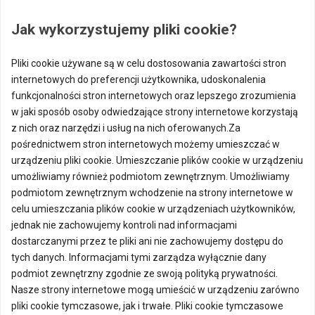
Jak wykorzystujemy pliki cookie?
Pliki cookie używane są w celu dostosowania zawartości stron
internetowych do preferencji użytkownika, udoskonalenia
funkcjonalności stron internetowych oraz lepszego zrozumienia
w jaki sposób osoby odwiedzające strony internetowe korzystają
z nich oraz narzędzi i usług na nich oferowanych.Za
pośrednictwem stron internetowych możemy umieszczać w
urządzeniu pliki cookie. Umieszczanie plików cookie w urządzeniu
umożliwiamy również podmiotom zewnętrznym. Umożliwiamy
podmiotom zewnętrznym wchodzenie na strony internetowe w
celu umieszczania plików cookie w urządzeniach użytkowników,
jednak nie zachowujemy kontroli nad informacjami
dostarczanymi przez te pliki ani nie zachowujemy dostępu do
tych danych. Informacjami tymi zarządza wyłącznie dany
podmiot zewnętrzny zgodnie ze swoją polityką prywatności.
Nasze strony internetowe mogą umieścić w urządzeniu zarówno
pliki cookie tymczasowe, jak i trwałe. Pliki cookie tymczasowe