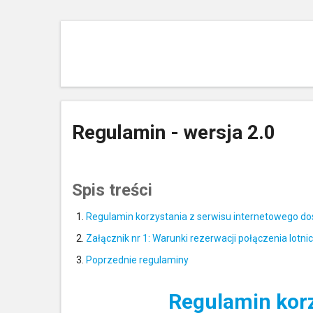
Regulamin - wersja 2.0
Spis treści
Regulamin korzystania z serwisu internetowego do
Załącznik nr 1: Warunki rezerwacji połączenia lotn
Poprzednie regulaminy
Regulamin korz