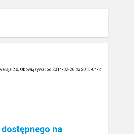
wersja 2.0, Obowiązywał od 2014-02-26 do 2015-04-21
i
o dostępnego na