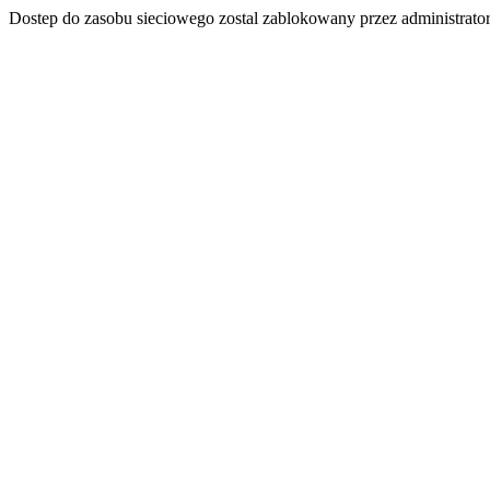
Dostep do zasobu sieciowego zostal zablokowany przez administrator