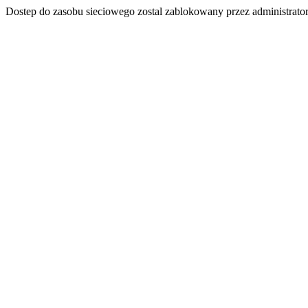
Dostep do zasobu sieciowego zostal zablokowany przez administrator