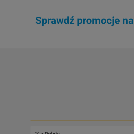
Sprawdź promocje na 
Polski