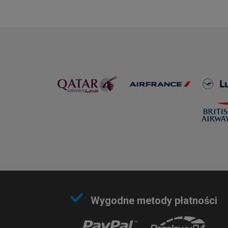
Wygodne metody płatności