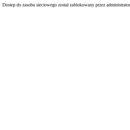
Dostep do zasobu sieciowego zostal zablokowany przez administrator