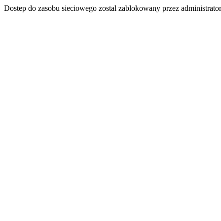
Dostep do zasobu sieciowego zostal zablokowany przez administrator