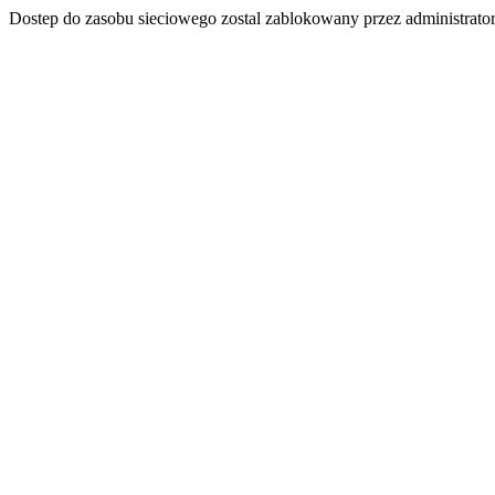
Dostep do zasobu sieciowego zostal zablokowany przez administrator