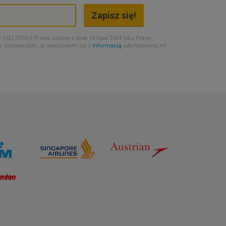
 (UE) 2016/679 oraz ustawy z dnia 16 lipca 2004 roku Prawo
e. Oświadczam, że zapoznałem się z
informacją
udostępnianą mi