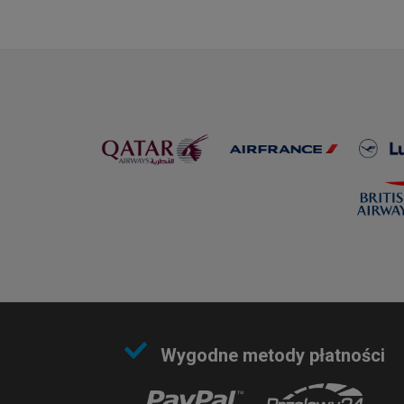
Wygodne metody płatności