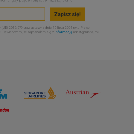
 (UE) 2016/679 oraz ustawy z dnia 16 lipca 2004 roku Prawo
e. Oświadczam, że zapoznałem się z
informacją
udostępnianą mi